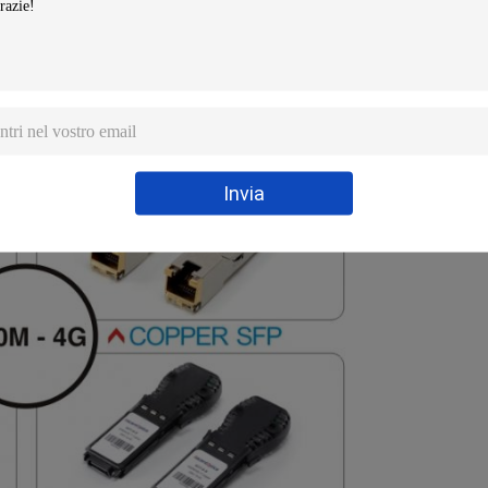
Invia